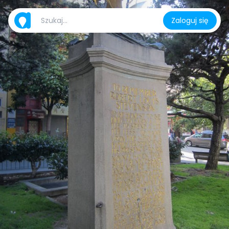
Zaloguj się