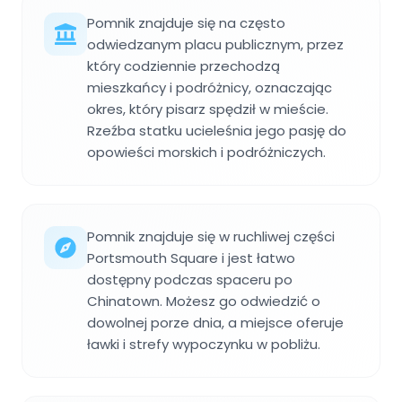
Pomnik znajduje się na często
odwiedzanym placu publicznym, przez
który codziennie przechodzą
mieszkańcy i podróżnicy, oznaczając
okres, który pisarz spędził w mieście.
Rzeźba statku ucieleśnia jego pasję do
opowieści morskich i podróżniczych.
Pomnik znajduje się w ruchliwej części
Portsmouth Square i jest łatwo
dostępny podczas spaceru po
Chinatown. Możesz go odwiedzić o
dowolnej porze dnia, a miejsce oferuje
ławki i strefy wypoczynku w pobliżu.