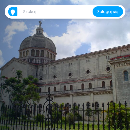
Zaloguj się