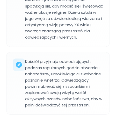
spotykają się, aby modlić się i świętować
ważne okazje religijne. Dzieła sztuki w
jego wnętrzu odzwierciedlają wierzenia i
artystyczną wizję połowy XX wieku,
tworząc znaczącą przestrzeń dla
odwiedzających i wiernych.
Kościół przyjmuje odwiedzających
podczas regularnych godzin otwarcia i
nabożeństw, umożliwiając ci swobodne
poznanie wnętrza. Odwiedzający
powinni ubierać się z szacunkiem i
zaplanować swoją wizytę wokół
aktywnych czasów nabożeństwa, aby w
pełni doświadczyć tej przestrzeni.