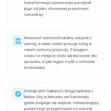
transformacja zaznaczała początek
jego roli jako chronionej przestrzeni
naturalnej.
Rezerwat wzmocnił lokalny związek z
ziemią, a wiele rodzin pracuje tutaj w
rolach ochrony przyrody. Z biegiem
czasu to miejsce stało się kluczowe dla
sposobu, w jaki region myśli o ochronie
środowiska.
Dostęp jest najlepszy drogą lądową z
Belize City w kierunku wsi Sarteneja,
gdzie znajduje się wejście. Odwiedzający
powinni być przygotowani na warunki