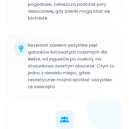
pogodowe, zwłaszcza podczas pory
deszczowej, gdy ścieżki mogą stać się
błotniste.
Rezerwat zawiera wszystkie pięć
gatunków kotowatych rodzimych dla
Belize, od jaguarów po oceloty, na
stosunkowo zwartym obszarze. Czyni to
jedno z niewielu miejsc, gdzie
teoretycznie można spotkać wszystkie
te zwierzęta.