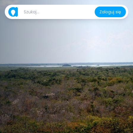
Zaloguj się