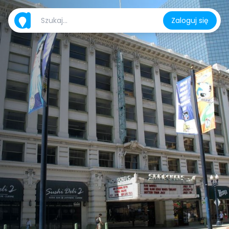
Zaloguj się