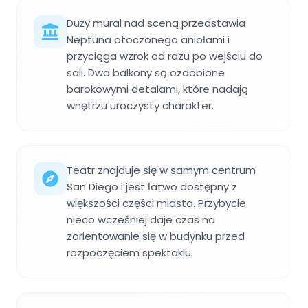
Duży mural nad sceną przedstawia
Neptuna otoczonego aniołami i
przyciąga wzrok od razu po wejściu do
sali. Dwa balkony są ozdobione
barokowymi detalami, które nadają
wnętrzu uroczysty charakter.
Teatr znajduje się w samym centrum
San Diego i jest łatwo dostępny z
większości części miasta. Przybycie
nieco wcześniej daje czas na
zorientowanie się w budynku przed
rozpoczęciem spektaklu.