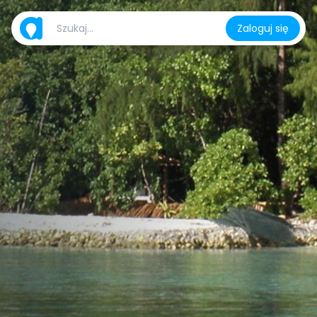
Zaloguj się