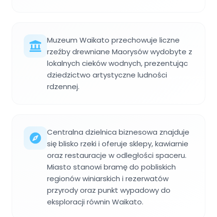
Muzeum Waikato przechowuje liczne
rzeźby drewniane Maorysów wydobyte z
lokalnych cieków wodnych, prezentując
dziedzictwo artystyczne ludności
rdzennej.
Centralna dzielnica biznesowa znajduje
się blisko rzeki i oferuje sklepy, kawiarnie
oraz restauracje w odległości spaceru.
Miasto stanowi bramę do pobliskich
regionów winiarskich i rezerwatów
przyrody oraz punkt wypadowy do
eksploracji równin Waikato.