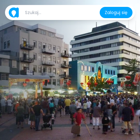
Zaloguj się