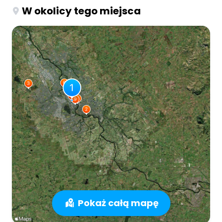
W okolicy tego miejsca
Pokaż całą mapę