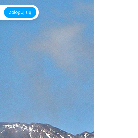
Zaloguj się