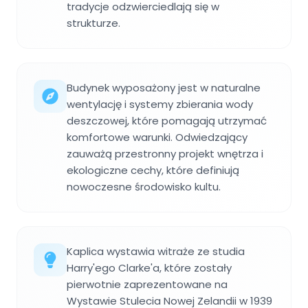
tradycje odzwierciedlają się w
strukturze.
Budynek wyposażony jest w naturalne
wentylację i systemy zbierania wody
deszczowej, które pomagają utrzymać
komfortowe warunki. Odwiedzający
zauważą przestronny projekt wnętrza i
ekologiczne cechy, które definiują
nowoczesne środowisko kultu.
Kaplica wystawia witraże ze studia
Harry'ego Clarke'a, które zostały
pierwotnie zaprezentowane na
Wystawie Stulecia Nowej Zelandii w 1939