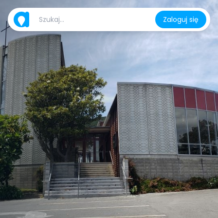
Zaloguj się