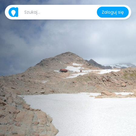
Zaloguj się