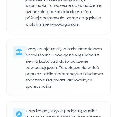
wspinaczki. To wczesne doświadczenie
oznaczało początek kariery, która
później obejmowała ważne osiągnięcia
w alpinizmie wysokogórskim.
Szczyt znajduje się w Parku Narodowym
Aoraki Mount Cook, gdzie więzi Maori z
ziemią kształtują doświadczenie
odwiedzających. Te połączenia widać
poprzez tablice informacyjne i duchowe
znaczenie krajobrazu dla lokalnych
społeczności.
Zwiedzający zwykle podążają Mueller