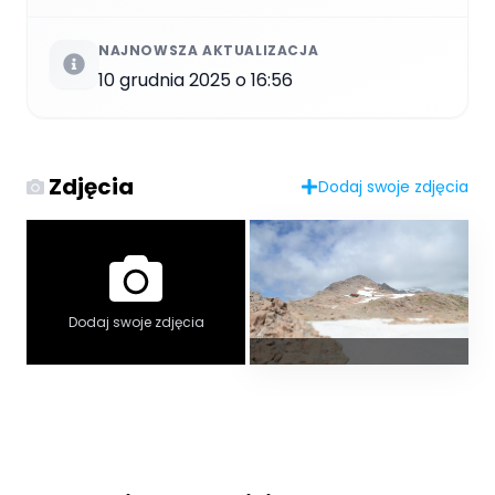
NAJNOWSZA AKTUALIZACJA
10 grudnia 2025 o 16:56
Zdjęcia
Dodaj swoje zdjęcia
Dodaj swoje zdjęcia