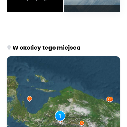
W okolicy tego miejsca