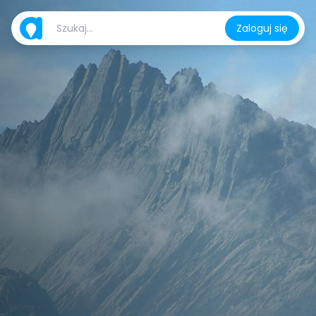
Zaloguj się