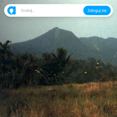
Zaloguj się