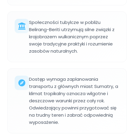
Społeczności tubylcze w pobliżu
Belirang-Beriti utrzymują silne związki z
krajobrazem wulkanicznym poprzez
swoje tradycyjne praktyki i rozumienie
zasobów naturalnych.
Dostęp wymaga zaplanowania
transportu z głównych miast Sumatry, a
klimat tropikalny oznacza wilgotne i
deszczowe warunki przez cały rok.
Odwiedzający powinni przygotować się
na trudny teren i zabrać odpowiednią
wyposażenie.