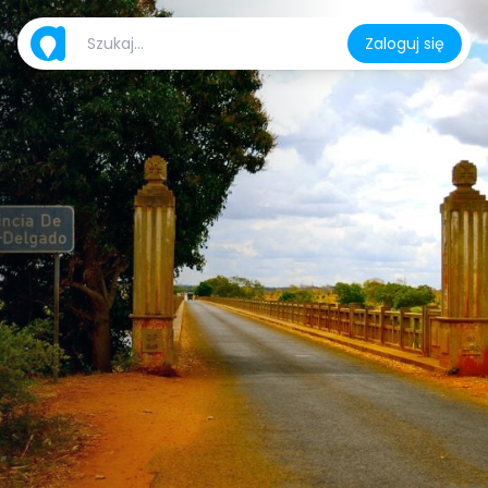
Zaloguj się