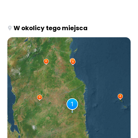
W okolicy tego miejsca