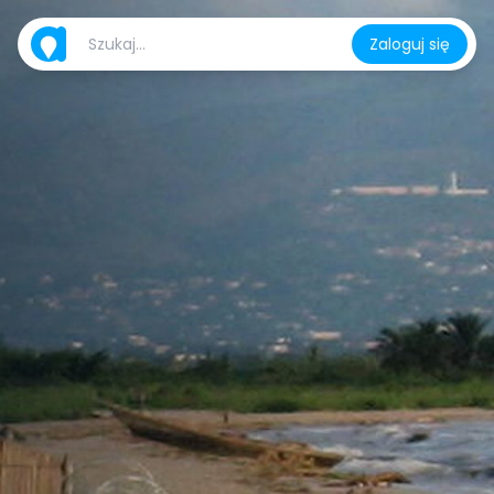
Zaloguj się