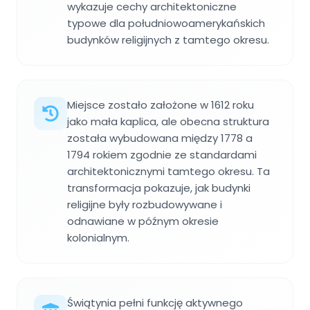
wykazuje cechy architektoniczne
typowe dla południowoamerykańskich
budynków religijnych z tamtego okresu.
Miejsce zostało założone w 1612 roku
jako mała kaplica, ale obecna struktura
została wybudowana między 1778 a
1794 rokiem zgodnie ze standardami
architektonicznymi tamtego okresu. Ta
transformacja pokazuje, jak budynki
religijne były rozbudowywane i
odnawiane w późnym okresie
kolonialnym.
Świątynia pełni funkcję aktywnego