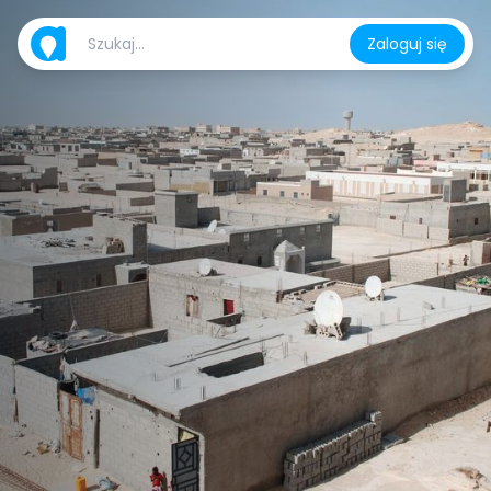
Zaloguj się