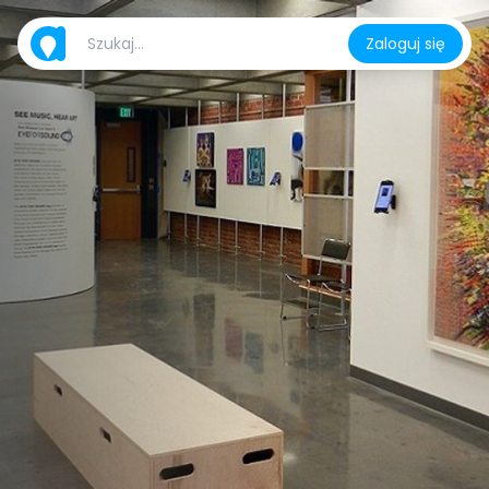
Zaloguj się