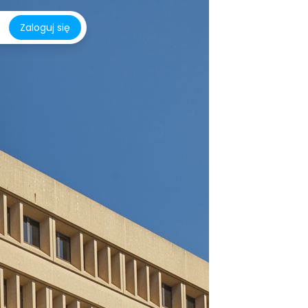
Zaloguj się