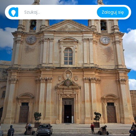
Zaloguj się