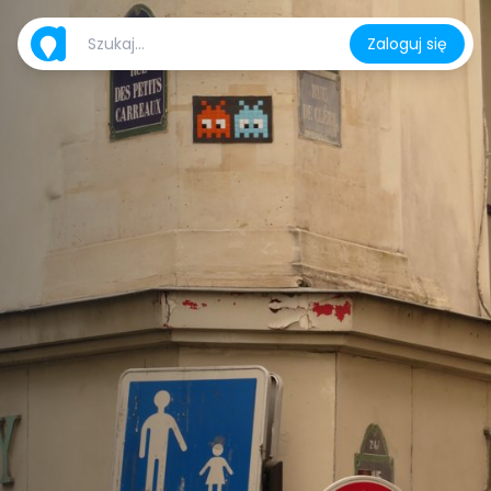
Zaloguj się