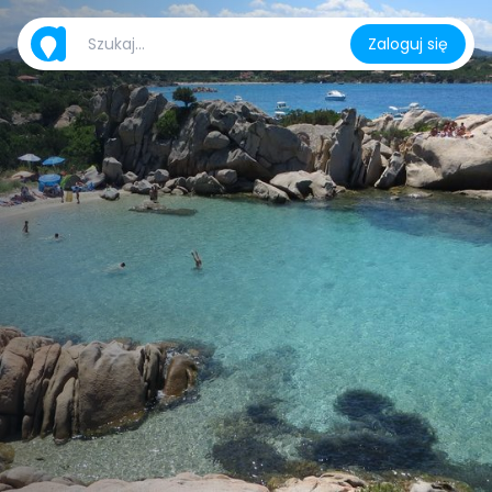
Zaloguj się