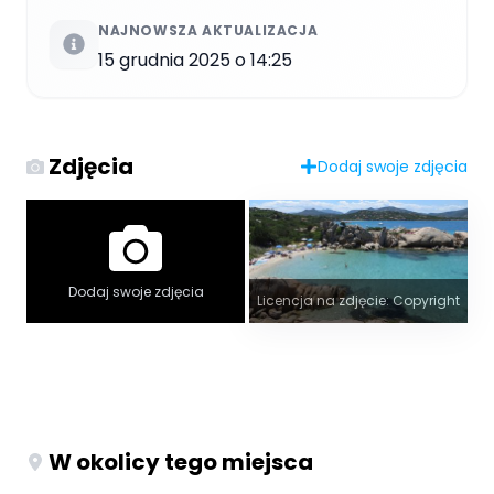
NAJNOWSZA AKTUALIZACJA
15 grudnia 2025 o 14:25
Zdjęcia
Dodaj swoje zdjęcia
Dodaj swoje zdjęcia
Licencja na zdjęcie: Copyright
W okolicy tego miejsca