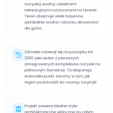
rozrywką wodną i obiektami
rekreacyjnymi rozrzuconymi na terenie.
Teren obejmuje wiele basenów,
zjeżdżalnie wodne i obszary aktywności
dla gości.
Ośrodek rozwinął się na początku lat
2000. jako jeden z pierwszych
zintegrowanych kompleksów rozrywki na
północnym Sumatrze. Ta ekspansja
stanowiła punkt zwrotny w tym, jak
region podchodził do rozwoju turystyki.
Projekt zawiera lokalne style
architektoniczne widoczne na całym