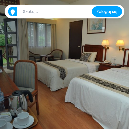
Zaloguj się