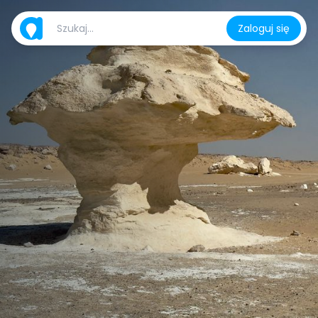
Zaloguj się