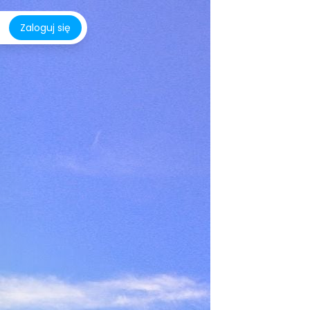
Zaloguj się