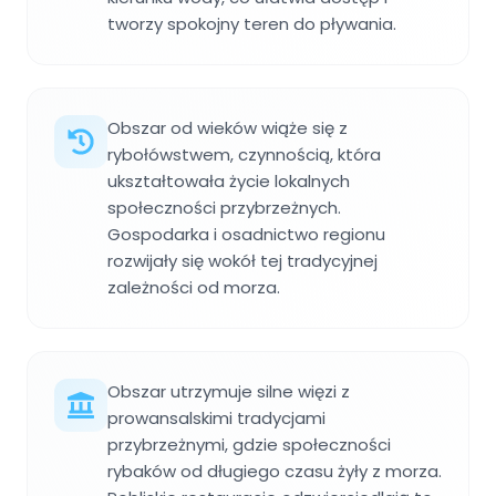
tworzy spokojny teren do pływania.
Obszar od wieków wiąże się z
rybołówstwem, czynnością, która
ukształtowała życie lokalnych
społeczności przybrzeżnych.
Gospodarka i osadnictwo regionu
rozwijały się wokół tej tradycyjnej
zależności od morza.
Obszar utrzymuje silne więzi z
prowansalskimi tradycjami
przybrzeżnymi, gdzie społeczności
rybaków od długiego czasu żyły z morza.