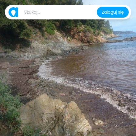
Zaloguj się