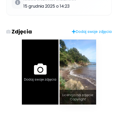
15 grudnia 2025 o 14:23
Zdjęcia
Dodaj swoje zdjęcia
Dodaj swoje zdjęcia
Licencja na zdjęcie:
Copyright