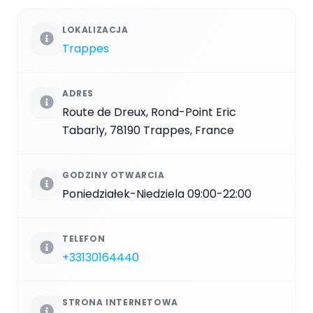
LOKALIZACJA
Trappes
ADRES
Route de Dreux, Rond-Point Eric
Tabarly, 78190 Trappes, France
GODZINY OTWARCIA
Poniedziałek-Niedziela 09:00-22:00
TELEFON
+33130164440
STRONA INTERNETOWA