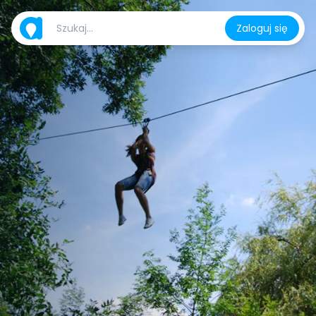
Zaloguj się