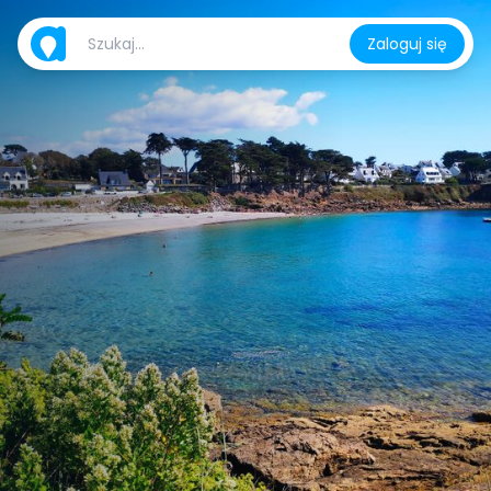
Zaloguj się