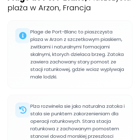
plaża w Arzon, Francja
Plage de Port-Blanc to piaszczysta
plaza w Arzon z szczetkowym piaskiem,
zwitkami i naturalnymi formacjami
skalnymi, ktorych dzielaca brzeg. Zatoka
zawiera zachowany stary pomost ze
stacji ratunkowej, gdzie wciaz wyplywaja
male lodzki.
Plza rozwinela sie jako naturalna zatoka i
stala sie punktem zakorzenieniam dla
operacji ratunkowych. Stara stacja
ratunkowa z zachowanym pomostem
stanowi dowod morskiej przeszlosci