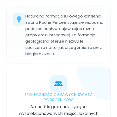
Naturalna formacja lukowego kamienia
zwana Roche Percee staje sie widoczna
podczas odpływu, ujawniajac rozne
etapy erozji brzegowej. Ta formacja
geologiczna oferuje niezwykle
spojrzenia na to, jak brzeg zmienia sie z
biegiem czasu.
SPOŁECZNOŚĆ CIEKAWYCH ŚWIATA
PODRÓŻNIKÓW
AroundUs gromadzi tysiące
wyselekcjonowanych miejsc, lokalnych