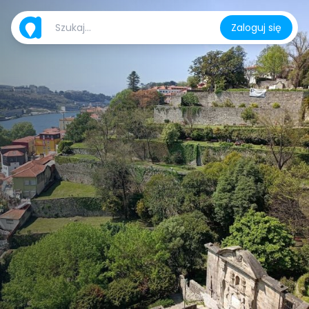
Zaloguj się