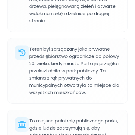
drzewa, pielęgnowaną zieleń i otwarte
widoki na rzekę i dzielnice po drugiej
stronie.
Teren był zarządzany jako prywatne
przedsiębiorstwo ogrodnicze do połowy
20. wieku, kiedy miasto Porto je przejęło i
przekształciło w park publiczny. Ta
zmiana z rąk prywatnych do
municypalnych otworzyła to miejsce dla
wszystkich mieszkańców.
To miejsce pełni rolę publicznego parku,
gdzie ludzie zatrzymują się, aby