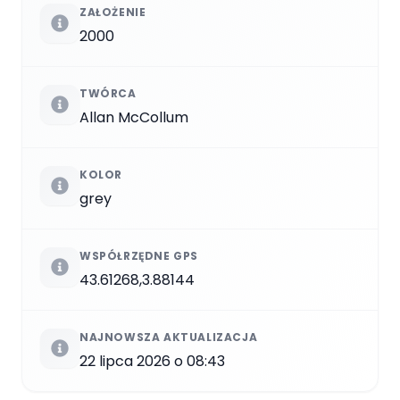
ZAŁOŻENIE
2000
TWÓRCA
Allan McCollum
KOLOR
grey
WSPÓŁRZĘDNE GPS
43.61268,3.88144
NAJNOWSZA AKTUALIZACJA
22 lipca 2026 o 08:43