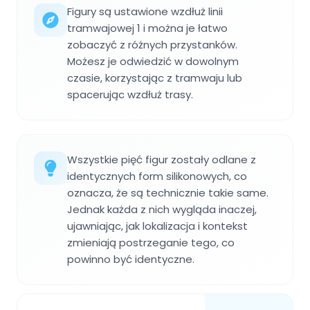
Figury są ustawione wzdłuż linii
tramwajowej 1 i można je łatwo
zobaczyć z różnych przystanków.
Możesz je odwiedzić w dowolnym
czasie, korzystając z tramwaju lub
spacerując wzdłuż trasy.
Wszystkie pięć figur zostały odlane z
identycznych form silikonowych, co
oznacza, że są technicznie takie same.
Jednak każda z nich wygląda inaczej,
ujawniając, jak lokalizacja i kontekst
zmieniają postrzeganie tego, co
powinno być identyczne.