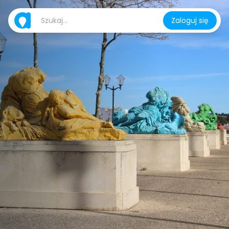
Zaloguj się