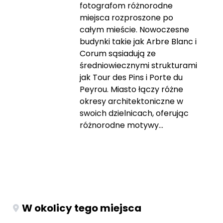
fotografom różnorodne
miejsca rozproszone po
całym mieście. Nowoczesne
budynki takie jak Arbre Blanc i
Corum sąsiadują ze
średniowiecznymi strukturami
jak Tour des Pins i Porte du
Peyrou. Miasto łączy różne
okresy architektoniczne w
swoich dzielnicach, oferując
różnorodne motywy...
W okolicy tego miejsca