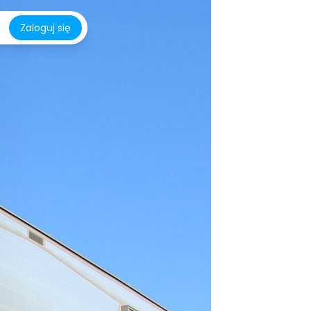
Zaloguj się