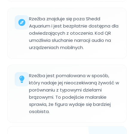
Rzeźba znajduje się poza Shedd
Aquarium i jest bezpłatnie dostępna dla
odwiedzających z otoczenia. Kod QR
umożliwia słuchanie narracji audio na
urządzeniach mobilnych.
Rzeźba jest pomalowana w sposób,
który nadaje jej nieoczekiwaną żywość w
porównaniu z typowymi dziełami
brązowymi. To podejście malarskie
sprawia, że figura wydaje się bardziej
osobista.