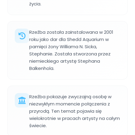
życia.
Rzeźba została zainstalowana w 2001
roku jako dar dla Shedd Aquarium w
pamięci żony Williama N. Sicka,
Stephanie. Została stworzona przez
niemieckiego artystę Stephana
Balkenhola.
Rzeźba pokazuje zwyczajną osobę w
niezwykłym momencie połączenia z
przyrodą. Ten temat pojawia się
wielokrotnie w pracach artysty na całym
świecie.