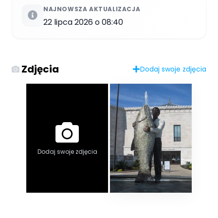
NAJNOWSZA AKTUALIZACJA
22 lipca 2026 o 08:40
Zdjęcia
Dodaj swoje zdjęcia
Dodaj swoje zdjęcia