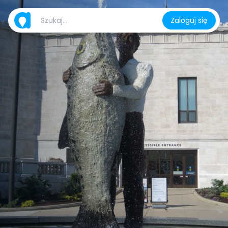
Zaloguj się