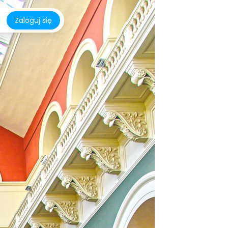
Zaloguj się