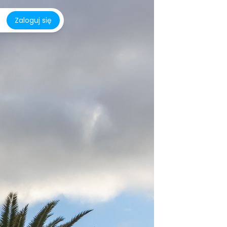
Zaloguj się