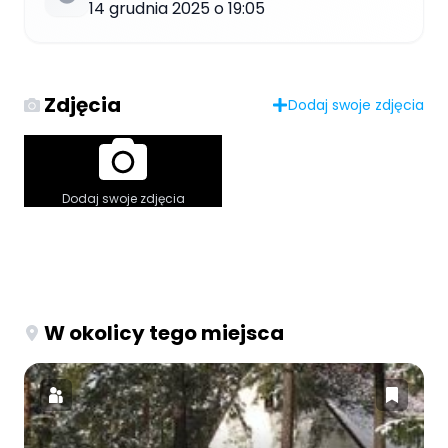
14 grudnia 2025 o 19:05
Zdjęcia
Dodaj swoje zdjęcia
Dodaj swoje zdjęcia
W okolicy tego miejsca