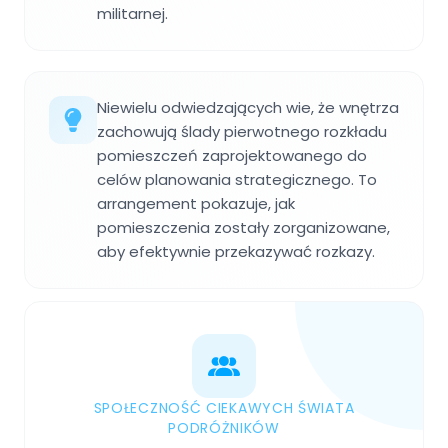
militarnej.
Niewielu odwiedzających wie, że wnętrza
zachowują ślady pierwotnego rozkładu
pomieszczeń zaprojektowanego do
celów planowania strategicznego. To
arrangement pokazuje, jak
pomieszczenia zostały zorganizowane,
aby efektywnie przekazywać rozkazy.
SPOŁECZNOŚĆ CIEKAWYCH ŚWIATA
PODRÓŻNIKÓW