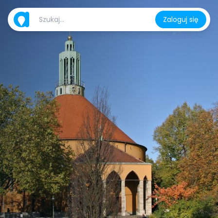
Zaloguj się