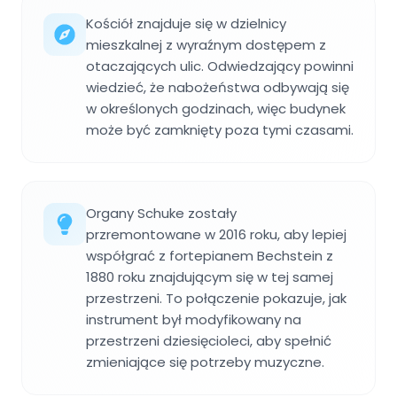
Kościół znajduje się w dzielnicy
mieszkalnej z wyraźnym dostępem z
otaczających ulic. Odwiedzający powinni
wiedzieć, że nabożeństwa odbywają się
w określonych godzinach, więc budynek
może być zamknięty poza tymi czasami.
Organy Schuke zostały
przremontowane w 2016 roku, aby lepiej
współgrać z fortepianem Bechstein z
1880 roku znajdującym się w tej samej
przestrzeni. To połączenie pokazuje, jak
instrument był modyfikowany na
przestrzeni dziesięcioleci, aby spełnić
zmieniające się potrzeby muzyczne.