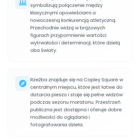
symbolizują połączenie między
klasycznymi opowieściami a
nowoczesną konkurencją atletyczną.
Przechodnie widzą w brązowych
figurach przypomnienie wartości
wytrwałości i determinacji, które dzielą
oba światy.
Rzeźba znajduje się na Copley Square w
centralnym miejscu, które jest łatwe do
dotarcia pieszo i staje się pełne widzów
podczas sezonu maratonu. Przestrzeń
publiczna jest dostępna i oferuje dobre
możliwości do oglądania i
fotografowania dzieła.