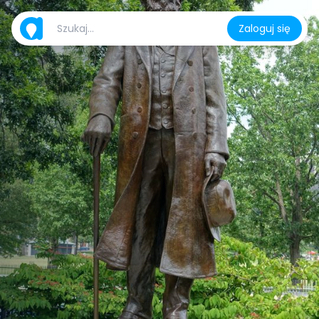
Zaloguj się