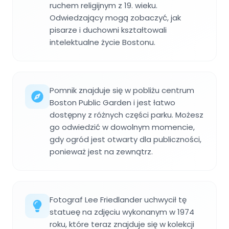
ruchem religijnym z 19. wieku.
Odwiedzający mogą zobaczyć, jak
pisarze i duchowni kształtowali
intelektualne życie Bostonu.
Pomnik znajduje się w pobliżu centrum
Boston Public Garden i jest łatwo
dostępny z różnych części parku. Możesz
go odwiedzić w dowolnym momencie,
gdy ogród jest otwarty dla publiczności,
ponieważ jest na zewnątrz.
Fotograf Lee Friedlander uchwycił tę
statueę na zdjęciu wykonanym w 1974
roku, które teraz znajduje się w kolekcji