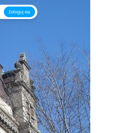
Zaloguj się