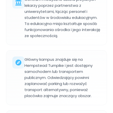
lekarzy poprzez partnerstwa z
uniwersytetami, łącząc personel i
studentów w środowisku edukacyjnym.
Ta edukacyjna misja kształtuje sposób
funkcjonowania ośrodka i jego interakcję
ze społecznością.
Główny kampus znajduje się na
Hempstead Turnpike i jest dostępny
samochodem lub transportem
publicznym. Odwiedzający powinni
zaplanować parking lub rozważyć
transport alternatywny, ponieważ
placówka zajmuje znaczący obszar.