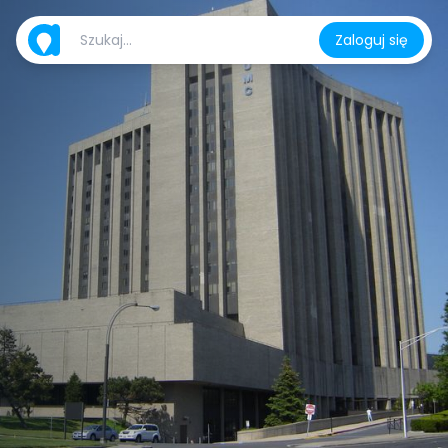
Zaloguj się