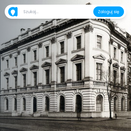
Zaloguj się