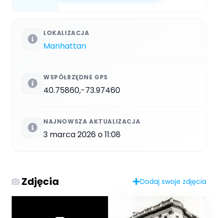
LOKALIZACJA
Manhattan
WSPÓŁRZĘDNE GPS
40.75860,-73.97460
NAJNOWSZA AKTUALIZACJA
3 marca 2026 o 11:08
Zdjęcia
Dodaj swoje zdjęcia