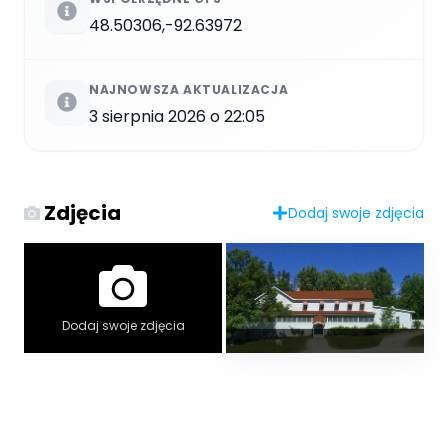
48.50306,-92.63972
NAJNOWSZA AKTUALIZACJA
3 sierpnia 2026 o 22:05
Zdjęcia
Dodaj swoje zdjęcia
Dodaj swoje zdjęcia