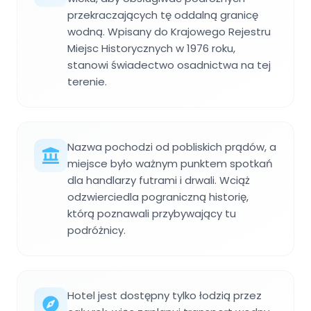
przekraczających tę oddalną granicę
wodną. Wpisany do Krajowego Rejestru
Miejsc Historycznych w 1976 roku,
stanowi świadectwo osadnictwa na tej
terenie.
Nazwa pochodzi od pobliskich prądów, a
miejsce było ważnym punktem spotkań
dla handlarzy futrami i drwali. Wciąż
odzwierciedla pograniczną historię,
którą poznawali przybywający tu
podróżnicy.
Hotel jest dostępny tylko łodzią przez