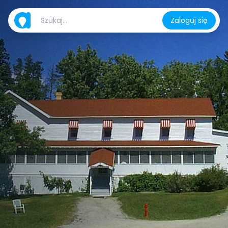
Zaloguj się