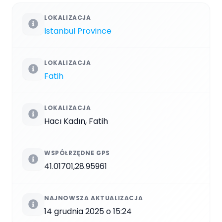
LOKALIZACJA
Istanbul Province
LOKALIZACJA
Fatih
LOKALIZACJA
Hacı Kadın, Fatih
WSPÓŁRZĘDNE GPS
41.01701,28.95961
NAJNOWSZA AKTUALIZACJA
14 grudnia 2025 o 15:24