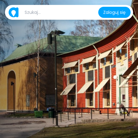
Zaloguj się