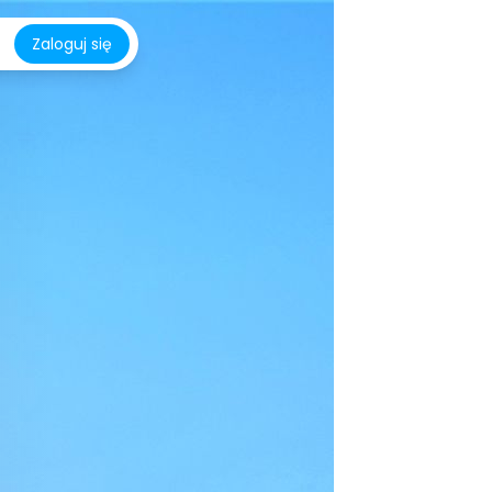
Zaloguj się