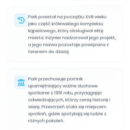
Park powstał na początku XVIII wieku
jako część królewskiego kompleksu
kąpielowego, który obsługiwał elitę
miasta. Inżynier nadzorował jego projekt,
a jego nazwa pozostaje powiązana z
terenem do dzisiaj.
Park przechowuje pomnik
upamiętniający ważne duchowe
spotkanie z 1991 roku, przyciągając
odwiedzających, którzy cenią historię i
wiarę. Przestrzeń stała się miejscem
spotkań, gdzie spotykają się ludzie z
różnych pokoleń.