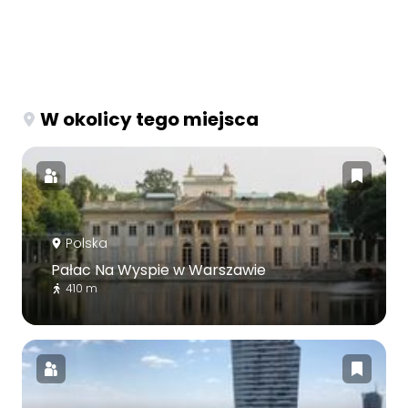
W okolicy tego miejsca
Polska
Pałac Na Wyspie w Warszawie
410 m