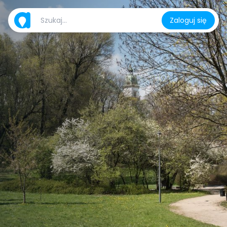
Zaloguj się