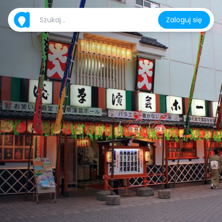
Zaloguj się