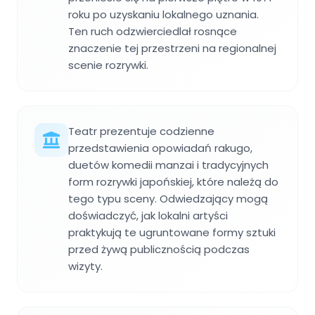
roku po uzyskaniu lokalnego uznania.
Ten ruch odzwierciedlał rosnące
znaczenie tej przestrzeni na regionalnej
scenie rozrywki.
Teatr prezentuje codzienne
przedstawienia opowiadań rakugo,
duetów komedii manzai i tradycyjnych
form rozrywki japońskiej, które należą do
tego typu sceny. Odwiedzający mogą
doświadczyć, jak lokalni artyści
praktykują te ugruntowane formy sztuki
przed żywą publicznością podczas
wizyty.