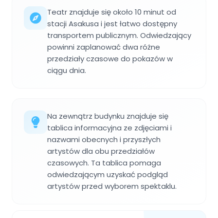
Teatr znajduje się około 10 minut od
stacji Asakusa i jest łatwo dostępny
transportem publicznym. Odwiedzający
powinni zaplanować dwa różne
przedziały czasowe do pokazów w
ciągu dnia.
Na zewnątrz budynku znajduje się
tablica informacyjna ze zdjęciami i
nazwami obecnych i przyszłych
artystów dla obu przedziałów
czasowych. Ta tablica pomaga
odwiedzającym uzyskać podgląd
artystów przed wyborem spektaklu.