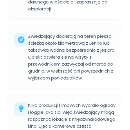
dawnego właściciela i zapraszają do
eksploracji.
Zwiedzający docierają na teren pieszo
ścieżką około kilometrową z Lenno lub
taksówką wodną bezpośrednio z jeziora.
Obiekt otwiera się na wizyty z
przewodnikiem zazwyczaj od marca do
grudnia, w większość dni powszednich z
wyjątkiem poniedziałków.
Kilka produkcji filmowych wybrało ogrody
i loggie jako tła, więc zwiedzający mogą
rozpoznać lokacje z międzynarodowego
kina. Ujęcia kamerowe często