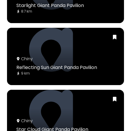
Starlight Giant Panda Pavilion
8.7 km
Chiny
Reflecting Sun Giant Panda Pavilion
9 km
Chiny
Star Cloud Giant Panda Pavilion