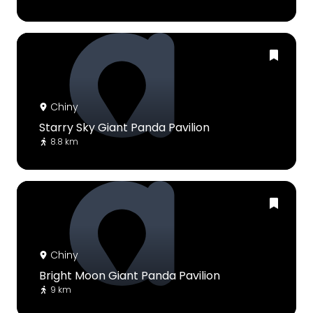
Chiny
Starry Sky Giant Panda Pavilion
8.8 km
Chiny
Bright Moon Giant Panda Pavilion
9 km