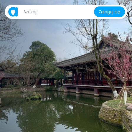
Zaloguj się