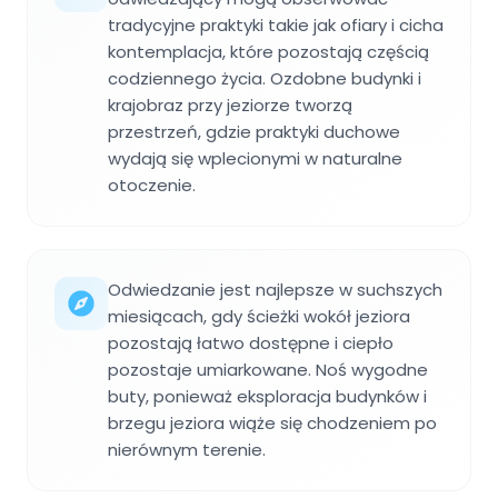
tradycyjne praktyki takie jak ofiary i cicha
kontemplacja, które pozostają częścią
codziennego życia. Ozdobne budynki i
krajobraz przy jeziorze tworzą
przestrzeń, gdzie praktyki duchowe
wydają się wplecionymi w naturalne
otoczenie.
Odwiedzanie jest najlepsze w suchszych
miesiącach, gdy ścieżki wokół jeziora
pozostają łatwo dostępne i ciepło
pozostaje umiarkowane. Noś wygodne
buty, ponieważ eksploracja budynków i
brzegu jeziora wiąże się chodzeniem po
nierównym terenie.