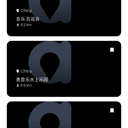
Chiny
音乐·百花谷
6.3 km
Chiny
奥普乐水上乐园
6.9 km