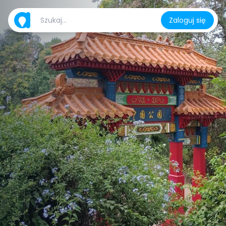
Zaloguj się