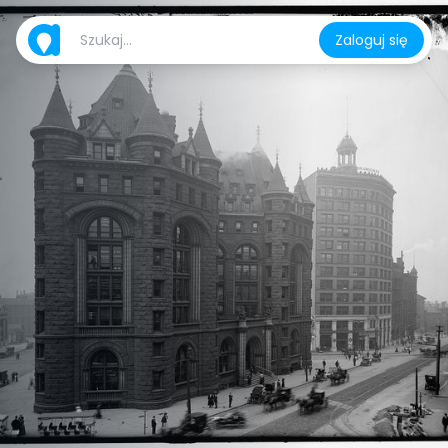
Zaloguj się