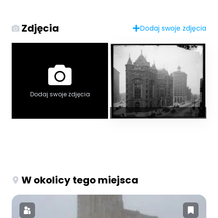
Zdjęcia
Dodaj swoje zdjęcia
Dodaj swoje zdjęcia
W okolicy tego miejsca