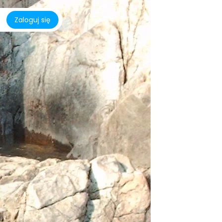
Zaloguj się